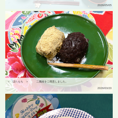
2026/05/05
＜ ぼたもち ＞ 二風味をご用意しました。
2026/03/20