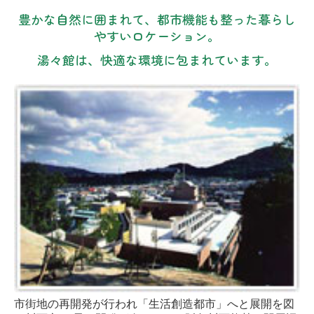
豊かな自然に囲まれて、都市機能も整った暮らし
やすいロケーション。
湯々館は、快適な環境に包まれています。
市街地の再開発が行われ「生活創造都市」へと展開を図