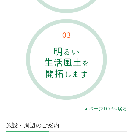
▲ページTOPへ戻る
施設・周辺のご案内