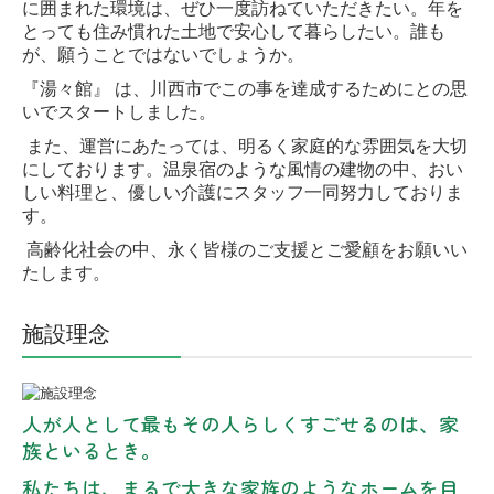
に囲まれた環境は、ぜひ一度訪ねていただきたい。年を
とっても住み慣れた土地で安心して暮らしたい。誰も
が、願うことではないでしょうか。
『湯々館』 は、川西市でこの事を達成するためにとの思
いでスタートしました。
また、運営にあたっては、明るく家庭的な雰囲気を大切
にしております。温泉宿のような風情の建物の中、おい
しい料理と、優しい介護にスタッフ一同努力しておりま
す。
高齢化社会の中、永く皆様のご支援とご愛顧をお願いい
たします。
施設理念
人が人として最もその人らしくすごせるのは、家
族といるとき。
私たちは、まるで大きな家族のようなホームを目