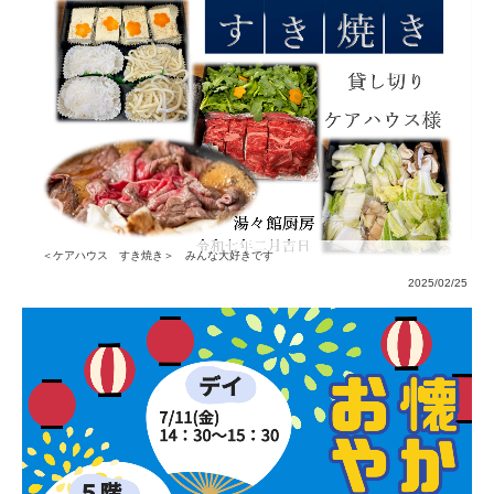
＜ケアハウス すき焼き＞ みんな大好きです
2025/02/25