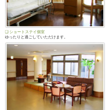
❏ ショートステイ個室
ゆったりと過ごしていただけます。