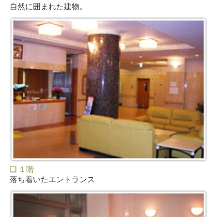
自然に囲まれた建物。
❏ １階
落ち着いたエントランス