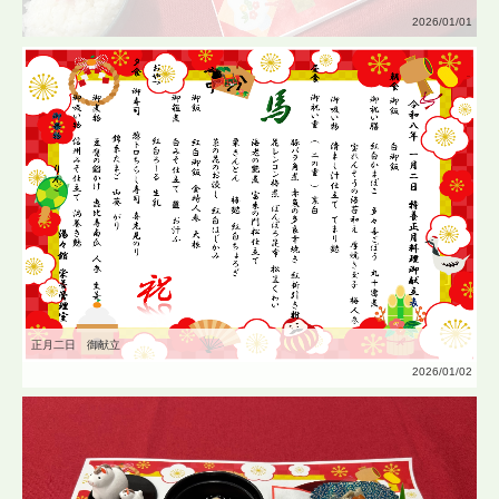
2026/01/01
正月二日 御献立
2026/01/02