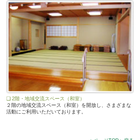
❏ 2階・地域交流スペース（和室）
２階の地域交流スペース（和室）を開放し、さまざまな
活動にご利用いただいております。