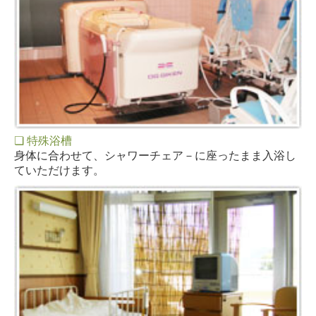
❏ 特殊浴槽
身体に合わせて、シャワーチェア－に座ったまま入浴し
ていただけます。