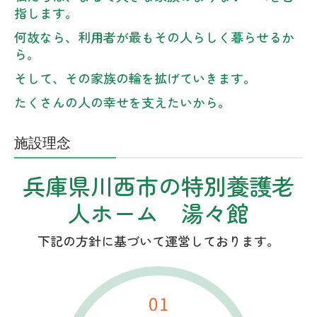
指します。
何故なら、利用者が最もその人らしく暮らせるか
ら。
そして、その家族の輪を拡げていきます。
たくさんの人の幸せを支えたいから。
施設理念
兵庫県川西市の特別養護老
人ホーム 湯々館
下記の方針に基づいて運営しております。