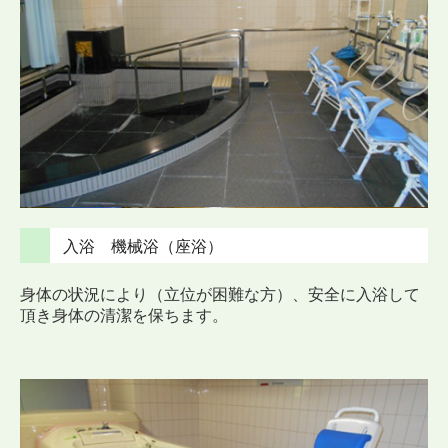
入浴 機械浴（座浴）
身体の状況により（立位が困難な方）、安全に入浴して
頂き
身体の清潔を保ちます。