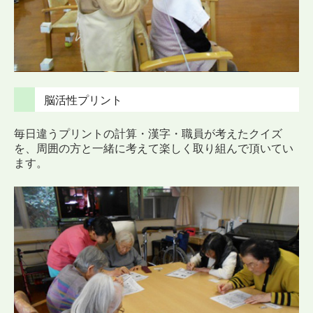
脳活性プリント
毎日違うプリントの計算・漢字・職員が考えたクイズ
を、周囲の方と一緒に考えて楽しく取り組んで頂いてい
ます。