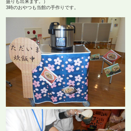
盛りも出来ます。）
3時のおやつも当館の手作りです。