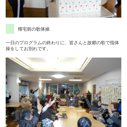
帰宅前の歌体操
一日のプログラムの終わりに、皆さんと故郷の歌で指体
操をして
お別れです。