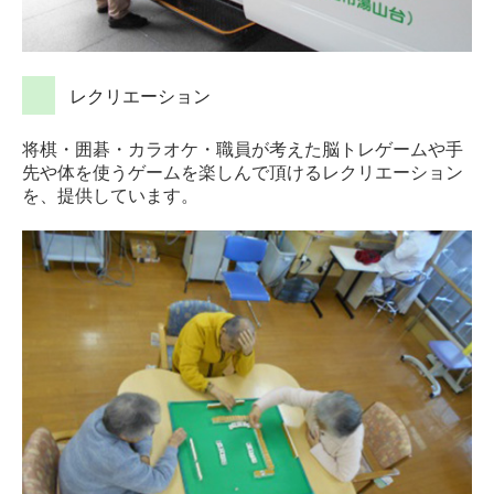
レクリエーション
将棋・囲碁・カラオケ・職員が考えた脳トレゲームや手
先や体を使うゲームを楽しんで頂けるレクリエーション
を、提供しています。