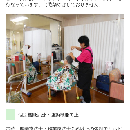
行なっています。（毛染めはしておりません）
個別機能訓練・運動機能向上
常時、理学療法士・作業療法士２名以上の体制でリハビ