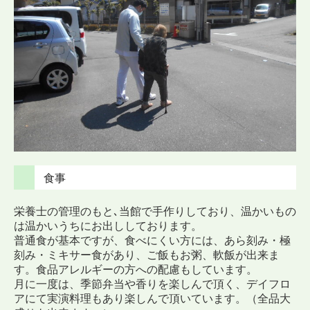
食事
栄養士の管理のもと､当館で手作りしており、温かいもの
は温かいうちにお出ししております。
普通食が基本ですが、食べにくい方には、あら刻み・極
刻み・ミキサー食があり、ご飯もお粥、軟飯が出来ま
す。食品アレルギーの方への配慮もしています。
月に一度は、季節弁当や香りを楽しんで頂く、デイフロ
アにて実演料理もあり楽しんで頂いています。（全品大