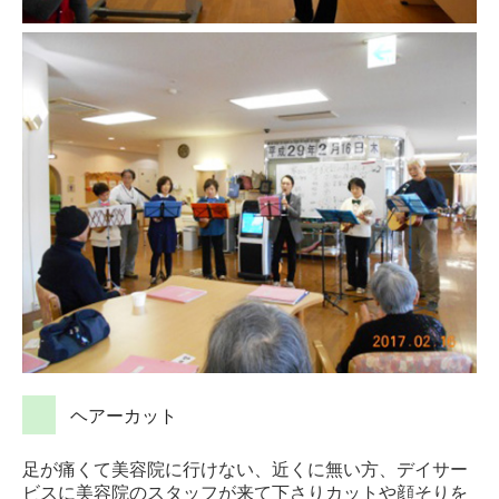
ヘアーカット
足が痛くて美容院に行けない、近くに無い方、デイサー
ビスに美容院のスタッフが来て下さりカットや顔そりを