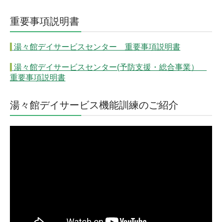
重要事項説明書
湯々館デイサービスセンター 重要事項説明書
湯々館デイサービスセンター(予防支援・総合事業）
重要事項説明書
湯々館デイサービス機能訓練のご紹介