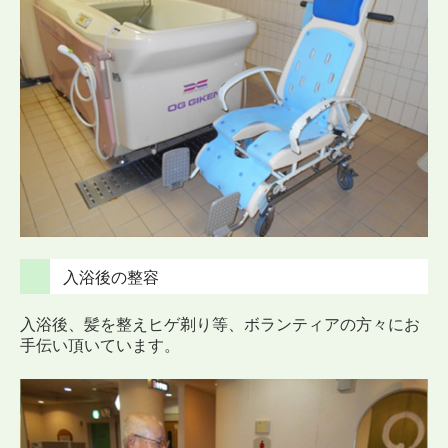
入浴後の整容
入浴後、髪を整えヒゲ剃り等、ボランティアの方々にお
手伝い頂いています。