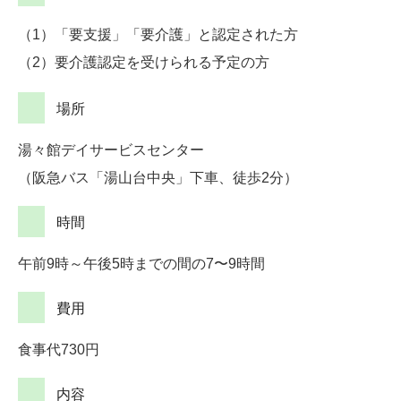
（1）「要支援」「要介護」と認定された方
（2）要介護認定を受けられる予定の方
場所
湯々館デイサービスセンター
（阪急バス「湯山台中央」下車、徒歩2分）
時間
午前9時～午後5時までの間の7〜9時間
費用
食事代730円
内容