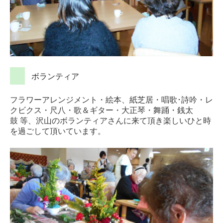
ボランティア
フラワーアレンジメント・絵本、紙芝居・唱歌･詩吟・レ
クビクス・尺八・歌＆ギター・大正琴・舞踊・銭太
鼓
等、沢山のボランティアさんに来て頂き楽しいひと時
を過ごして頂いています。