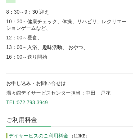
8：30～9：30 迎え
10：30～健康チェック、体操、リハビリ、レクリエー
ションゲームなど、
12：00～昼食、
13：00～入浴、趣味活動、 おやつ、
16：00～送り開始
お申し込み・お問い合せは
湯々館デイサービスセンター担当：中田 戸花
TEL:072-793-3949
ご利用料金
デイサービスのご利用料金
（113KB）