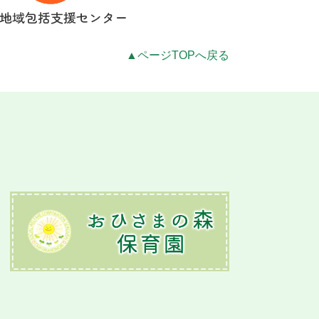
地域包括支援センター
▲ページTOPへ戻る