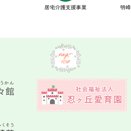
居宅介護支援事業
明峰