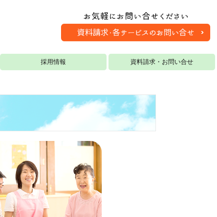
採用情報
資料請求・お問い合せ