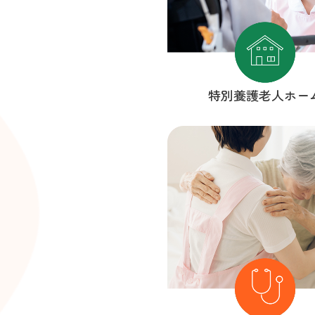
特別養護老人ホー