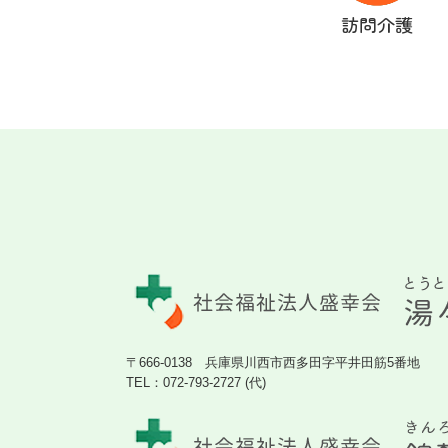
訪問介護
〒666-0138 兵庫県川西市西多田字平井田筋5番地
TEL：
072-793-2727 (代)