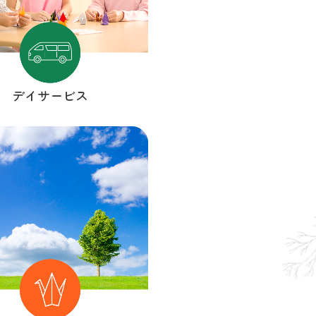
デイサービス